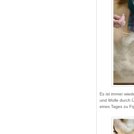
Es ist immer wied
und Wolle durch Ü
eines Tages zu Fi