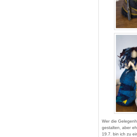
Wer die Gelegenhe
gestalten, aber e
19.7. bin ich zu 