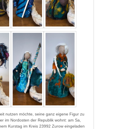
it nutzen möchte, seine ganz eigene Figur zu
her im Nordosten der Republik wohnt: am Sa,
einem Kurstag im Kreis 23992 Zurow eingeladen