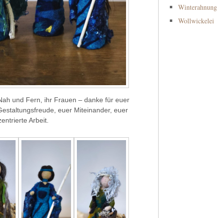
Winterahnung
Wollwickelei
ah und Fern, ihr Frauen – danke für euer
estaltungsfreude, euer Miteinander, euer
ntrierte Arbeit.