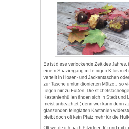
Es ist diese verlockende Zeit des Jahres, 
einem Spaziergang mit einigen Kilos me
verteilt in Hosen- und Jackentaschen oder
zur Tasche umfunktionierten Mütze…so vi
liegen mir zu Füßen. Die stichelstachelig
Kastanienhüllen finden sich in Stadt und
meist unbeachtet ( denn wer kann denn a
glänzenden feinglatten Kastanien widers
bleibt doch oft kein Platz mehr für die Hüll
Oft werde ich nach Filzideen für und mit 