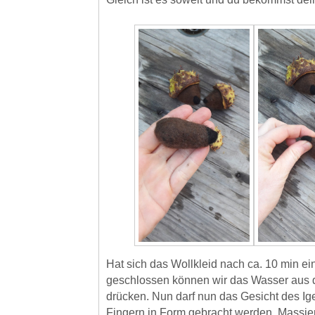
Hat sich das Wollkleid nach ca. 10 min e
geschlossen können wir das Wasser aus 
drücken. Nun darf nun das Gesicht des Ig
Fingern in Form gebracht werden. Massiert,