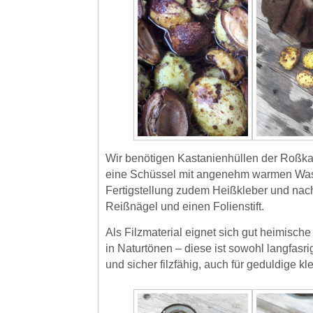
Wir benötigen Kastanienhüllen der Roßka
eine Schüssel mit angenehm warmen Was
Fertigstellung zudem Heißkleber und nac
Reißnägel und einen Folienstift.
Als Filzmaterial eignet sich gut heimisch
in Naturtönen – diese ist sowohl langfasri
und sicher filzfähig, auch für geduldige k