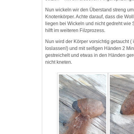
Nun wickeln wir den Überstand streng um
Knotenkörper. Achte darauf, dass die Woll
liegen bei Wickeln und nicht gedreht wie
hilft im weiteren Filzprozess.
Nun wird der Körper vorsichtig getaucht ( 
loslassen!) und mit seifigen Händen 2 Mi
gestreichelt und etwas in den Händen gerol
nicht kneten.