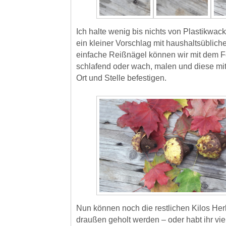
Ich halte wenig bis nichts von Plastikwac
ein kleiner Vorschlag mit haushaltsüblich
einfache Reißnägel können wir mit dem Fo
schlafend oder wach, malen und diese mi
Ort und Stelle befestigen.
Nun können noch die restlichen Kilos He
draußen geholt werden – oder habt ihr viel