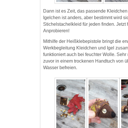
Dann ist es Zeit, das passende Kleidchen 
Igelchen ist anders, aber bestimmt wird si
Stichelstachelkleid für jeden finden. Jetzt 
Anprobieren!
Mithilfe der Heißklebepistole bringt die 
Werkbegleitung Kleidchen und Igel zusa
funktioniert auch bei feuchter Wolle. Sehr
zuvor in einem trockenen Handtuch von 
Wasser befreien.