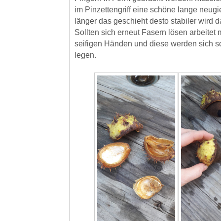
im Pinzettengriff eine schöne lange neugi
länger das geschieht desto stabiler wird d
Sollten sich erneut Fasern lösen arbeitet
seifigen Händen und diese werden sich s
legen.