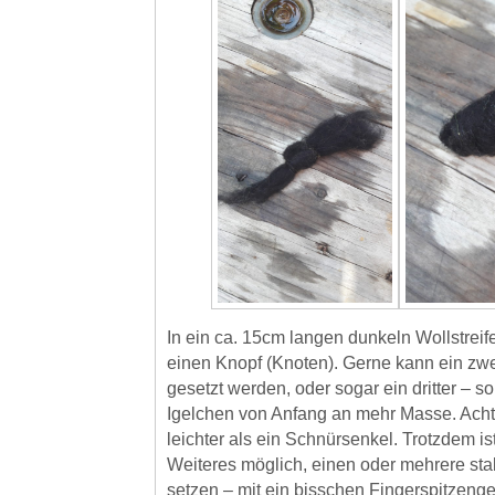
In ein ca. 15cm langen dunkeln Wollstreif
einen Knopf (Knoten). Gerne kann ein zwe
gesetzt werden, oder sogar ein dritter – 
Igelchen von Anfang an mehr Masse. Acht
leichter als ein Schnürsenkel. Trotzdem is
Weiteres möglich, einen oder mehrere sta
setzen – mit ein bisschen Fingerspitzenge