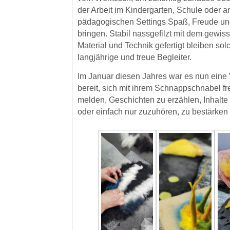
der Arbeit im Kindergarten, Schule oder 
pädagogischen Settings Spaß, Freude un
bringen. Stabil nassgefilzt mit dem gewis
Material und Technik gefertigt bleiben s
langjährige und treue Begleiter.
Im Januar diesen Jahres war es nun eine 
bereit, sich mit ihrem Schnappschnabel fr
melden, Geschichten zu erzählen, Inhalte 
oder einfach nur zuzuhören, zu bestärken 