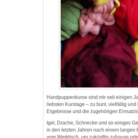
Handpuppenkurse sind mir seit einigen Ja
liebsten Kurstage – zu bunt, vielfältig und 
Ergebnisse und die zugehörigen Einsatzi
Igel, Drache, Schnecke und so einiges Ge
in den letzten Jahren nach einem langen 
vom Werktisch, um zukünftig zuhause ode