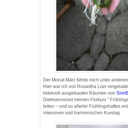
Der Monat März führte mich unter anderem
Hier war ich von Roswitha Lüer eingelade
liebevoll ausgebauten Räumen von
SinnB
Dietmannsried meinen Filzkurs “ Frühlin
leiten – und so allerlei Frühlingshaftes e
intensiven und harmonischen Kurstag.