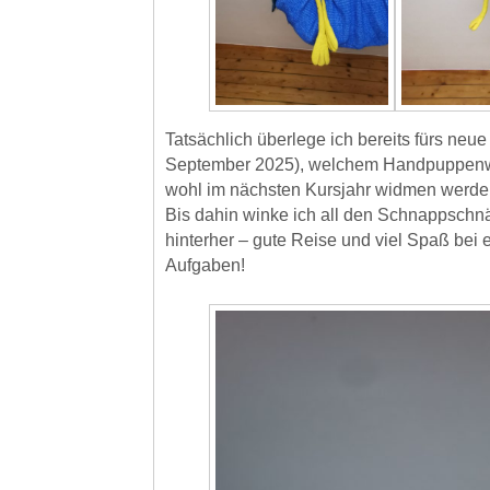
Tatsächlich überlege ich bereits fürs neu
September 2025), welchem Handpuppenw
wohl im nächsten Kursjahr widmen werd
Bis dahin winke ich all den Schnappsch
hinterher – gute Reise und viel Spaß bei 
Aufgaben!