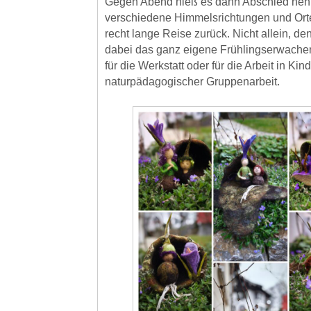
Gegen Abend hieß es dann Abschied neh
verschiedene Himmelsrichtungen und Orte
recht lange Reise zurück. Nicht allein, d
dabei das ganz eigene Frühlingserwachen
für die Werkstatt oder für die Arbeit in Ki
naturpädagogischer Gruppenarbeit.