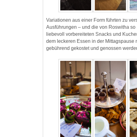
Variationen aus einer Form führten zu ve
Ausführungen – und die von Roswitha so
liebevoll vorbereiteten Snacks und Kuch
dem leckeren Essen in der Mittagspause 
gebührend gekostet und genossen werde