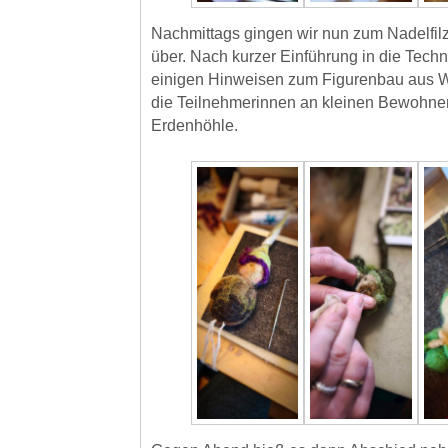
Nachmittags gingen wir nun zum Nadelfilz
über. Nach kurzer Einführung in die Techn
einigen Hinweisen zum Figurenbau aus Wo
die Teilnehmerinnen an kleinen BewohnerI
Erdenhöhle.