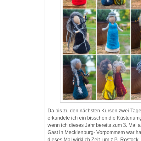
Da bis zu den nächsten Kursen zwei Tage 
erkundete ich ein bisschen die Küstenu
wenn ich dieses Jahr bereits zum 3. Mal a
Gast in Mecklenburg- Vorpommern war hatt
dieses Mal wirklich Zeit, um z.B. Rostoc