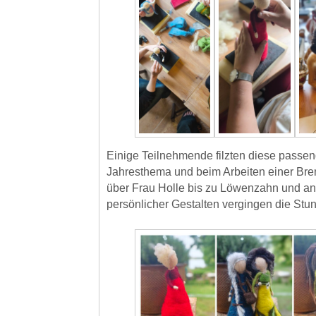
Einige Teilnehmende filzten diese passen
Jahresthema und beim Arbeiten einer Bre
über Frau Holle bis zu Löwenzahn und an
persönlicher Gestalten vergingen die Stu