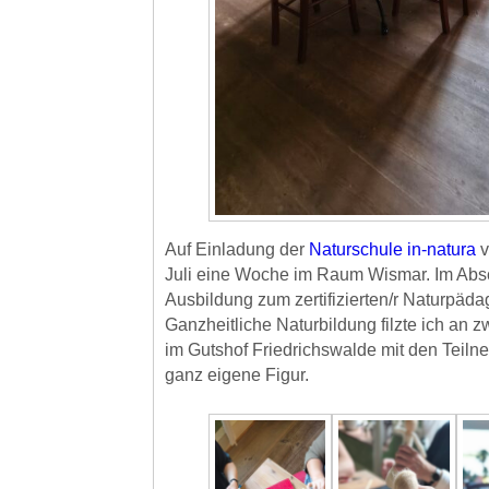
Auf Einladung der
Naturschule in-natura
v
Juli eine Woche im Raum Wismar. Im Abs
Ausbildung zum zertifizierten/r Naturpäda
Ganzheitliche Naturbildung filzte ich an 
im Gutshof Friedrichswalde mit den Teil
ganz eigene Figur.