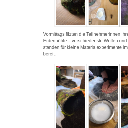
Vormittags filzten die Teilnehmerinnen ih
Erdenhöhle – verschiedenste Wollen und
standen für kleine Materialexperimente im
bereit.