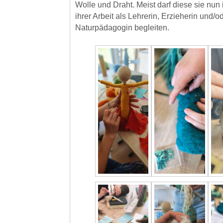
Wolle und Draht. Meist darf diese sie nun
ihrer Arbeit als Lehrerin, Erzieherin und/o
Naturpädagogin begleiten.