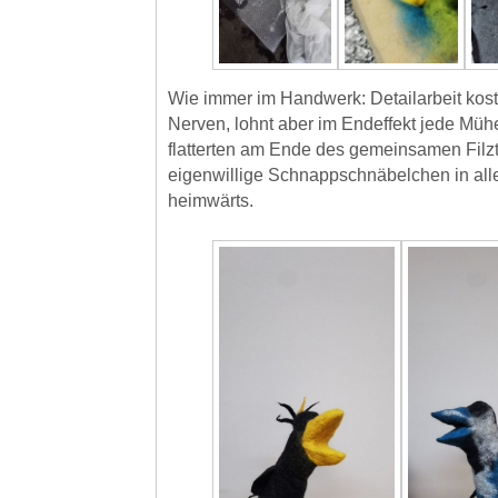
Wie immer im Handwerk: Detailarbeit kost
Nerven, lohnt aber im Endeffekt jede Müh
flatterten am Ende des gemeinsamen Fil
eigenwillige Schnappschnäbelchen in all
heimwärts.