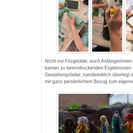
Nicht nur Filzgeübte, auch Anfängerinnen
kamen zu beeindruckenden Ergebnissen –
Gestaltungsliebe, handwerklich überlegt 
mit ganz persönlichem Bezug zum eigen