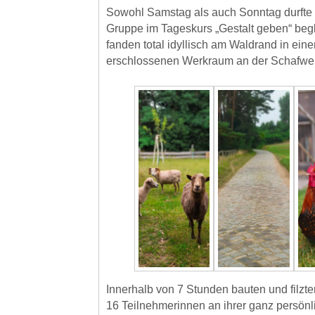
Sowohl Samstag als auch Sonntag durfte i
Gruppe im Tageskurs „Gestalt geben“ begl
fanden total idyllisch am Waldrand in ei
erschlossenen Werkraum an der Schafweid
Innerhalb von 7 Stunden bauten und filzt
16 Teilnehmerinnen an ihrer ganz persönl