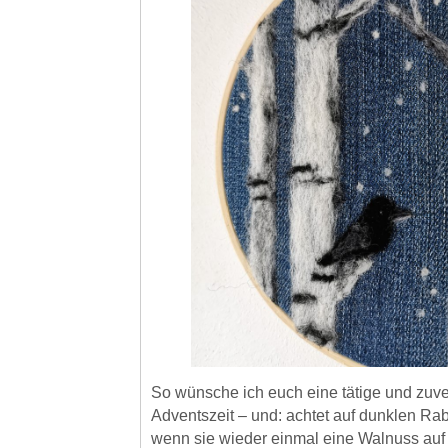
So wünsche ich euch eine tätige und zuve
Adventszeit – und: achtet auf dunklen Ra
wenn sie wieder einmal eine Walnuss auf 