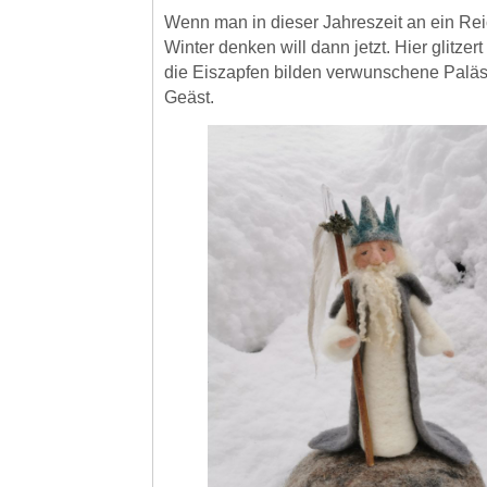
Wenn man in dieser Jahreszeit an ein Re
Winter denken will dann jetzt. Hier glitze
die Eiszapfen bilden verwunschene Paläs
Geäst.