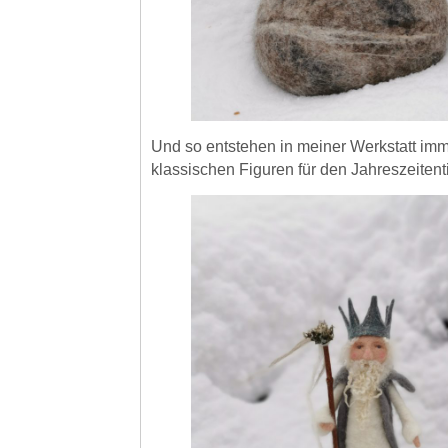
Und so entstehen in meiner Werkstatt imm
klassischen Figuren für den Jahreszeitent