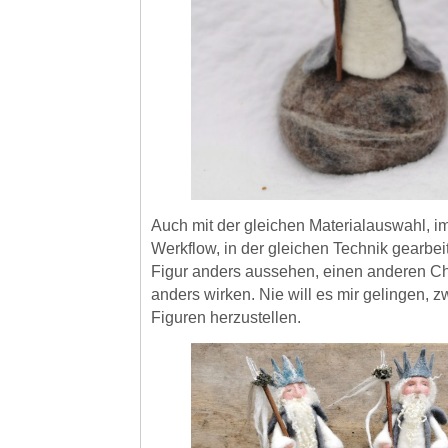
Auch mit der gleichen Materialauswahl, i
Werkflow, in der gleichen Technik gearbeit
Figur anders aussehen, einen anderen Ch
anders wirken. Nie will es mir gelingen, z
Figuren herzustellen.