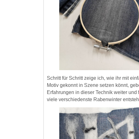
Schritt für Schritt zeige ich, wie ihr mit ei
Motiv gekonnt in Szene setzen könnt, ge
Erfahrungen in dieser Technik weiter und
viele verschiedenste Rabenwinter entsteh