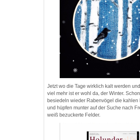
Jetzt wo die Tage wirklich kalt werden un
viel mehr ist er wohl da, der Winter. Scho
besiedeln wieder Rabenvögel die kahlen
und hüpfen munter auf der Suche nach Fr
weiß bezuckerte Felder.