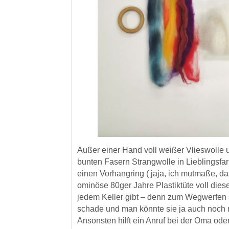
Außer einer Hand voll weißer Vlieswolle 
bunten Fasern Strangwolle in Lieblingsfar
einen Vorhangring ( jaja, ich mutmaße, da
ominöse 80ger Jahre Plastiktüte voll dieser
jedem Keller gibt – denn zum Wegwerfen 
schade und man könnte sie ja auch noch
Ansonsten hilft ein Anruf bei der Oma ode