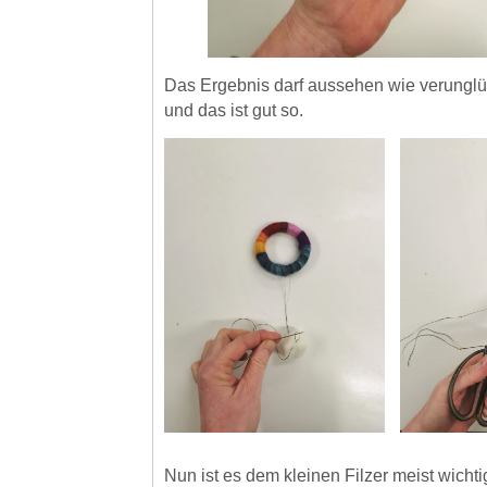
Das Ergebnis darf aussehen wie verunglü
und das ist gut so.
Nun ist es dem kleinen Filzer meist wichti