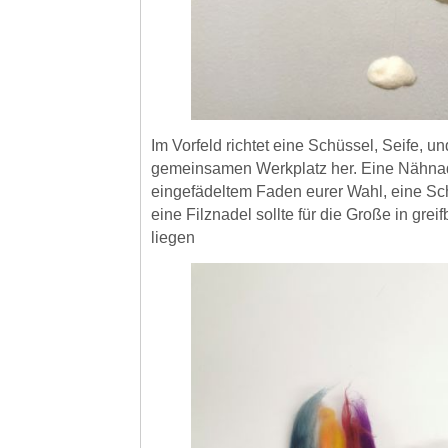
Im Vorfeld richtet eine Schüssel, Seife, 
gemeinsamen Werkplatz her. Eine Nähnade
eingefädeltem Faden eurer Wahl, eine Sch
eine Filznadel sollte für die Große in grei
liegen