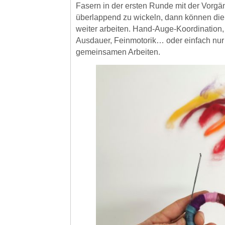
Fasern in der ersten Runde mit der Vorgä
überlappend zu wickeln, dann können die
weiter arbeiten. Hand-Auge-Koordination,
Ausdauer, Feinmotorik… oder einfach nu
gemeinsamen Arbeiten.