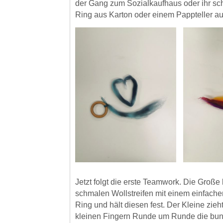
der Gang zum Sozialkaufhaus oder ihr sc
Ring aus Karton oder einem Pappteller au
Jetzt folgt die erste Teamwork. Die Große
schmalen Wollstreifen mit einem einfach
Ring und hält diesen fest. Der Kleine zieht
kleinen Fingern Runde um Runde die bun