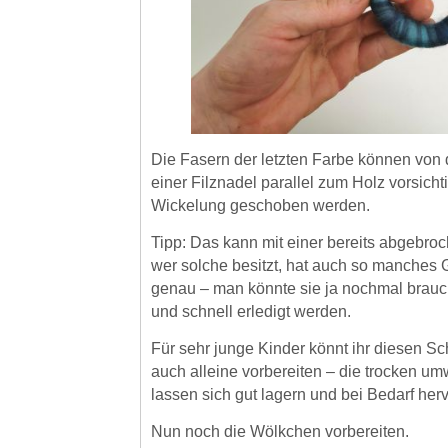
Die Fasern der letzten Farbe können von 
einer Filznadel parallel zum Holz vorsichti
Wickelung geschoben werden.
Tipp: Das kann mit einer bereits abgebroc
wer solche besitzt, hat auch so manches 
genau – man könnte sie ja nochmal brau
und schnell erledigt werden.
Für sehr junge Kinder könnt ihr diesen Schr
auch alleine vorbereiten – die trocken u
lassen sich gut lagern und bei Bedarf her
Nun noch die Wölkchen vorbereiten.