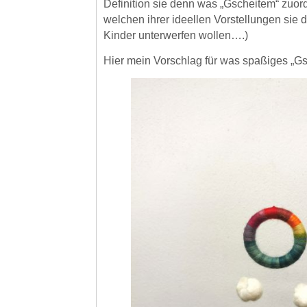
Definition sie denn was „Gscheitem“ zuo
welchen ihrer ideellen Vorstellungen sie 
Kinder unterwerfen wollen….)
Hier mein Vorschlag für was spaßiges „Gs