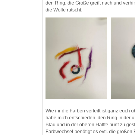
den Ring, die Große greift nach und verhi
die Wolle rutscht.
Wie ihr die Farben verteilt ist ganz euch 
habe mich entschieden, den Ring in der un
Blau und in der oberen Hälfte bunt zu ges
Farbwechsel benötigt es evtl. die großen 