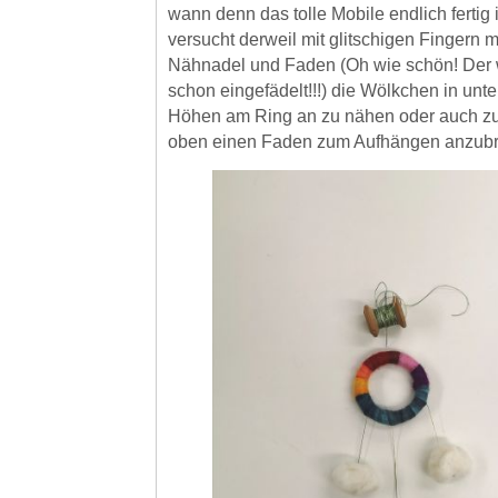
wann denn das tolle Mobile endlich fertig 
versucht derweil mit glitschigen Fingern mi
Nähnadel und Faden (Oh wie schön! Der w
schon eingefädelt!!!) die Wölkchen in unt
Höhen am Ring an zu nähen oder auch z
oben einen Faden zum Aufhängen anzubr