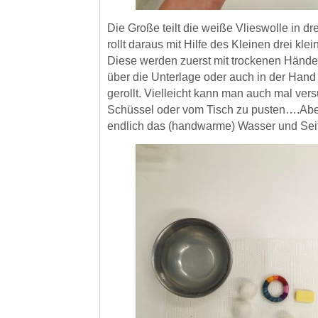
Die Große teilt die weiße Vlieswolle in dre
rollt daraus mit Hilfe des Kleinen drei kle
Diese werden zuerst mit trockenen Händen
über die Unterlage oder auch in der Hand
gerollt. Vielleicht kann man auch mal vers
Schüssel oder vom Tisch zu pusten….Ab
endlich das (handwarme) Wasser und Seif