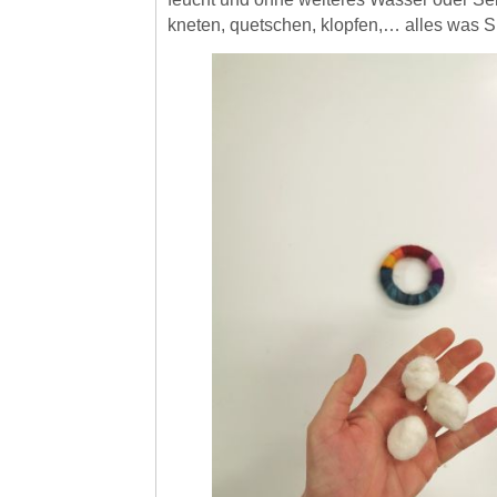
kneten, quetschen, klopfen,… alles was 