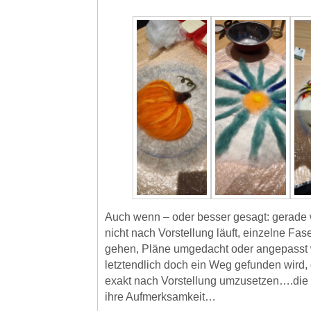
Auch wenn – oder besser gesagt: gerade
nicht nach Vorstellung läuft, einzelne F
gehen, Pläne umgedacht oder angepasst
letztendlich doch ein Weg gefunden wird
exakt nach Vorstellung umzusetzen….die 
ihre Aufmerksamkeit…