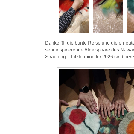
Danke für die bunte Reise und die erneute
sehr inspirierende Atmosphäre des Nawa
Straubing – Filztermine für 2026 sind bere