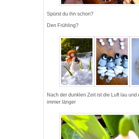
Spürst du ihn schon?
Den Frühling?
Nach der dunklen Zeit ist die Luft lau un
immer länger