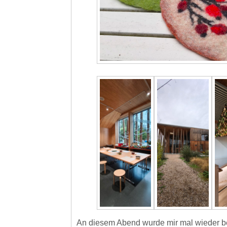
An diesem Abend wurde mir mal wieder be