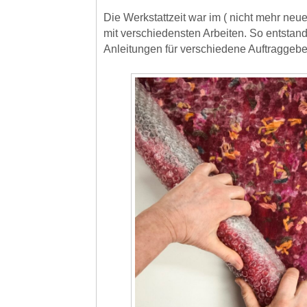
Die Werkstattzeit war im ( nicht mehr neue
mit verschiedensten Arbeiten. So entstand
Anleitungen für verschiedene Auftraggebe