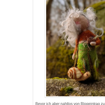
Bevor ich aber nahtlos von Blogeintrag z