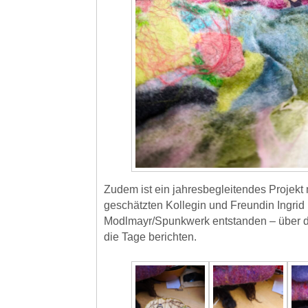
Zudem ist ein jahresbegleitendes Projekt 
geschätzten Kollegin und Freundin Ingrid
Modlmayr/Spunkwerk entstanden – über d
die Tage berichten.