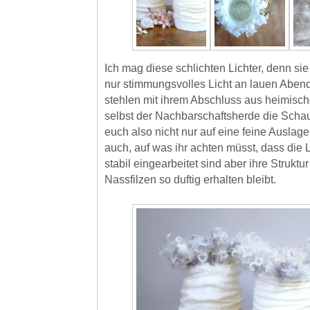
Ich mag diese schlichten Lichter, denn si
nur stimmungsvolles Licht an lauen Aben
stehlen mit ihrem Abschluss aus heimisc
selbst der Nachbarschaftsherde die Schau.
euch also nicht nur auf eine feine Auslage
auch, auf was ihr achten müsst, dass die
stabil eingearbeitet sind aber ihre Strukt
Nassfilzen so duftig erhalten bleibt.