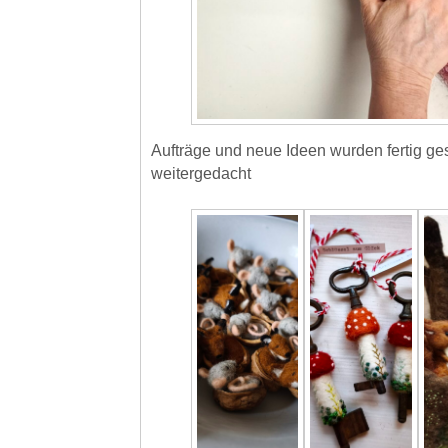
Aufträge und neue Ideen wurden fertig ges
weitergedacht