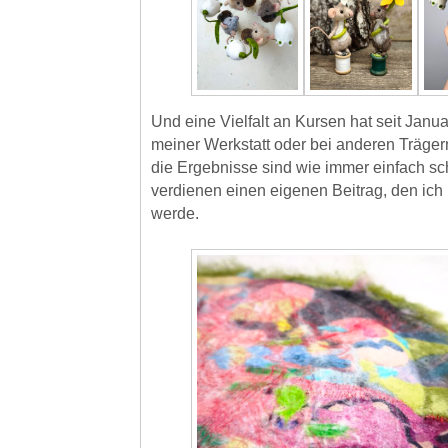
Und eine Vielfalt an Kursen hat seit Januar
meiner Werkstatt oder bei anderen Träger
die Ergebnisse sind wie immer einfach s
verdienen einen eigenen Beitrag, den ich
werde.