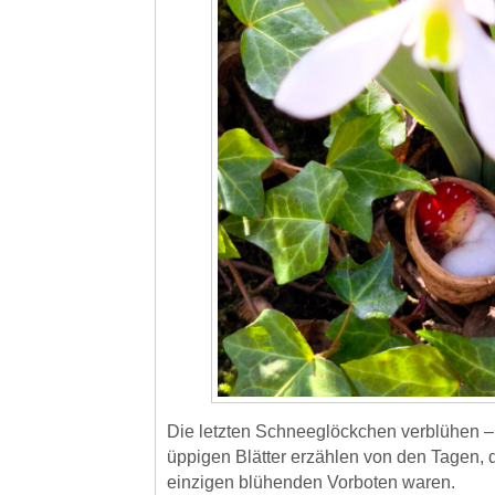
Die letzten Schneeglöckchen verblühen – 
üppigen Blätter erzählen von den Tagen, d
einzigen blühenden Vorboten waren.