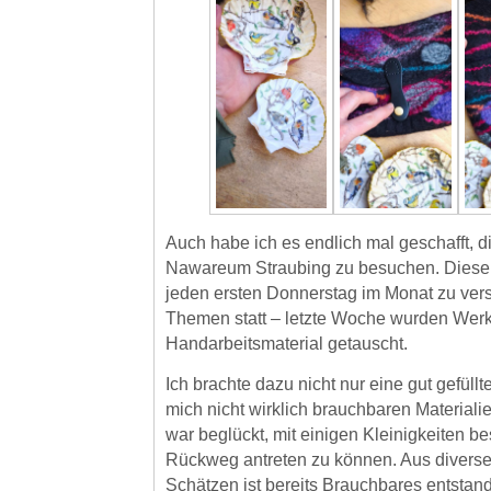
Auch habe ich es endlich mal geschafft, d
Nawareum Straubing zu besuchen. Diese 
jeden ersten Donnerstag im Monat zu ve
Themen statt – letzte Woche wurden Wer
Handarbeitsmaterial getauscht.
Ich brachte dazu nicht nur eine gut gefüllte
mich nicht wirklich brauchbaren Materiali
war beglückt, mit einigen Kleinigkeiten b
Rückweg antreten zu können. Aus diverse
Schätzen ist bereits Brauchbares entstand