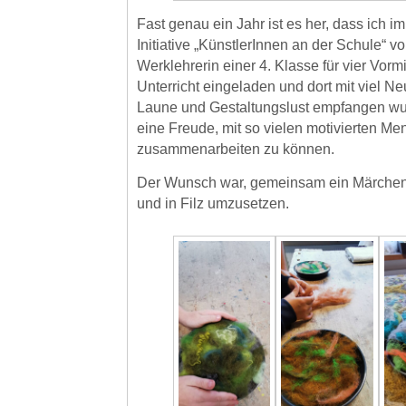
Fast genau ein Jahr ist es her, dass ich 
Initiative „KünstlerInnen an der Schule“ v
Werklehrerin einer 4. Klasse für vier Vormi
Unterricht eingeladen und dort mit viel Ne
Laune und Gestaltungslust empfangen wu
eine Freude, mit so vielen motivierten M
zusammenarbeiten zu können.
Der Wunsch war, gemeinsam ein Märchen z
und in Filz umzusetzen.