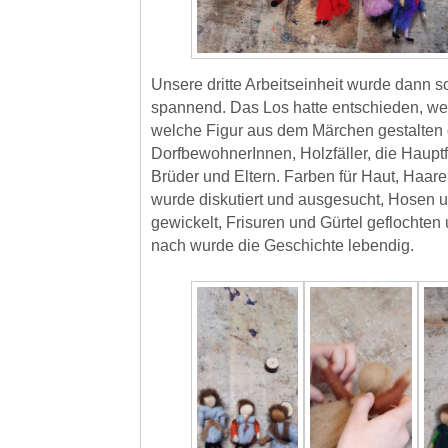
Unsere dritte Arbeitseinheit wurde dann so
spannend. Das Los hatte entschieden, we
welche Figur aus dem Märchen gestalten 
DorfbewohnerInnen, Holzfäller, die Hauptfi
Brüder und Eltern. Farben für Haut, Haar
wurde diskutiert und ausgesucht, Hosen u
gewickelt, Frisuren und Gürtel geflochten
nach wurde die Geschichte lebendig.