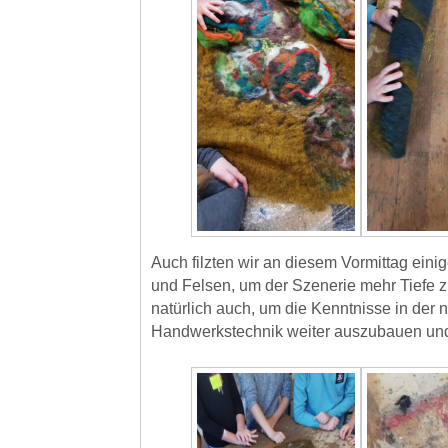
Auch filzten wir an diesem Vormittag einig
und Felsen, um der Szenerie mehr Tiefe 
natürlich auch, um die Kenntnisse in der 
Handwerkstechnik weiter auszubauen und 