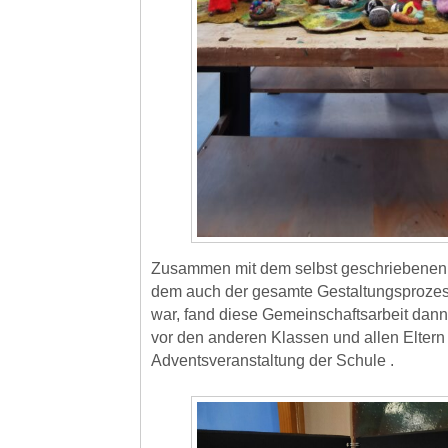
Zusammen mit dem selbst geschriebenen
dem auch der gesamte Gestaltungsprozes
war, fand diese Gemeinschaftsarbeit dann 
vor den anderen Klassen und allen Eltern
Adventsveranstaltung der Schule .