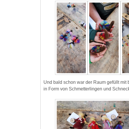
Und bald schon war der Raum gefüllt mit
in Form von Schmetterlingen und Schnec