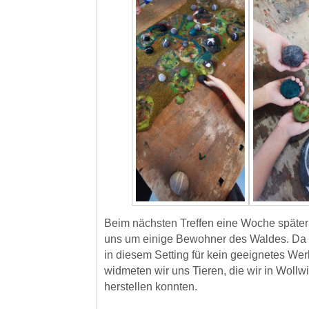
Beim nächsten Treffen eine Woche späte
uns um einige Bewohner des Waldes. Da i
in diesem Setting für kein geeignetes We
widmeten wir uns Tieren, die wir in Wollw
herstellen konnten.