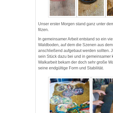
Unser erster Morgen stand ganz unter de
filzen.
In gemeinsamer Arbeit entstand so ein viel
Waldboden, auf dem die Szenen aus de
anschließend aufgebaut werden sollten. J
sein Stück dazu bei und in gemeinsamer k
Walkarbeit bekam der doch sehr große 
seine endgültige Form und Stabilität.