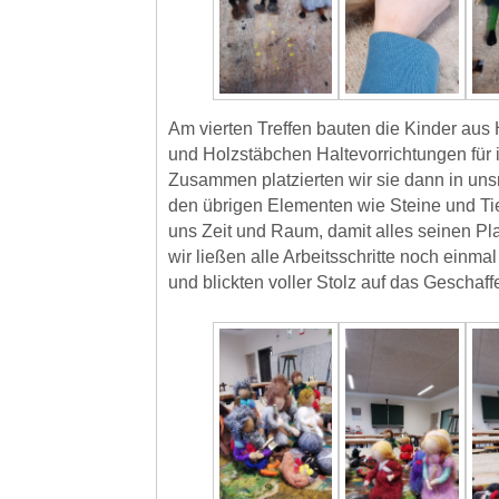
Am vierten Treffen bauten die Kinder aus
und Holzstäbchen Haltevorrichtungen für 
Zusammen platzierten wir sie dann in unsr
den übrigen Elementen wie Steine und Tie
uns Zeit und Raum, damit alles seinen Pla
wir ließen alle Arbeitsschritte noch einm
und blickten voller Stolz auf das Geschaff