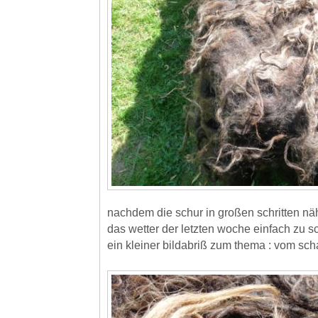
nachdem die schur in großen schritten n
das wetter der letzten woche einfach zu s
ein kleiner bildabriß zum thema : vom sch