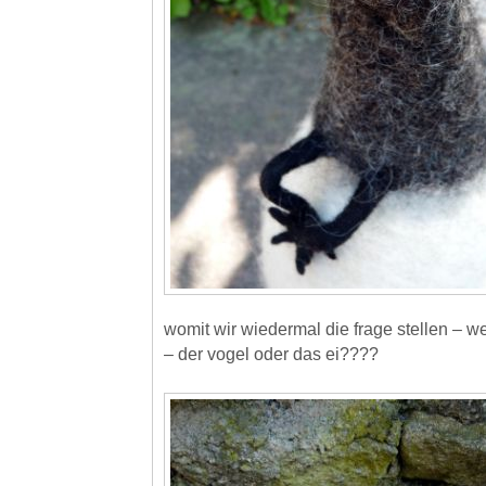
womit wir wiedermal die frage stellen – w
– der vogel oder das ei????