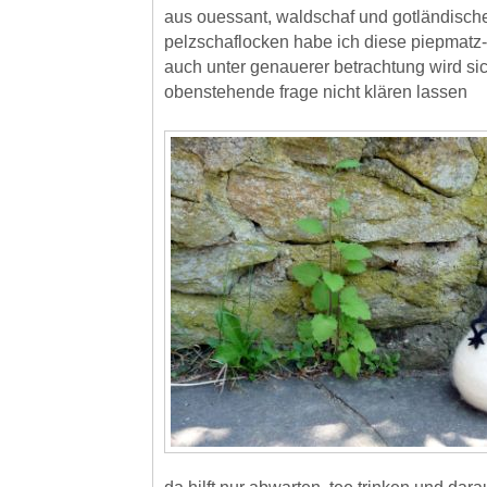
aus ouessant, waldschaf und gotländisch
pelzschaflocken habe ich diese piepmatz-
auch unter genauerer betrachtung wird sic
obenstehende frage nicht klären lassen