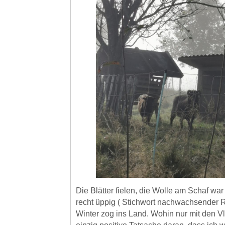
Die Blätter fielen, die Wolle am Schaf wa
recht üppig ( Stichwort nachwachsender R
Winter zog ins Land. Wohin nur mit den V