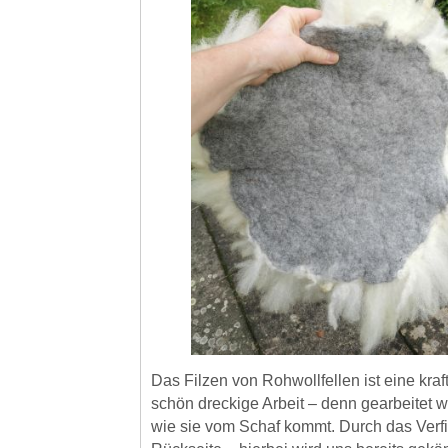
Das Filzen von Rohwollfellen ist eine kraf
schön dreckige Arbeit – denn gearbeitet wi
wie sie vom Schaf kommt. Durch das Verfi