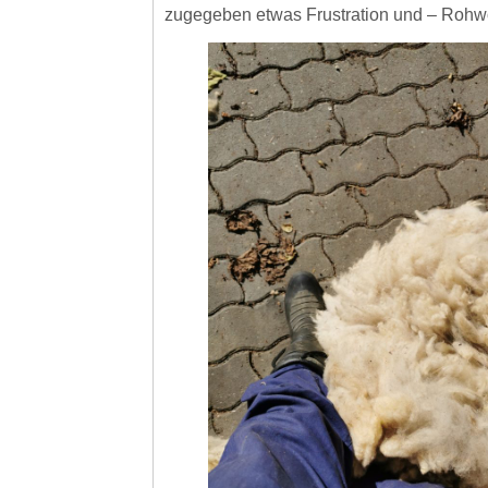
zugegeben etwas Frustration und – Rohwo