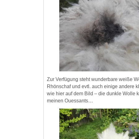
Zur Verfügung steht wunderbare weiße W
Rhönschaf und evtl. auch einige andere kl
wie hier auf dem Bild – die dunkle Wolle
meinen Ouessants…