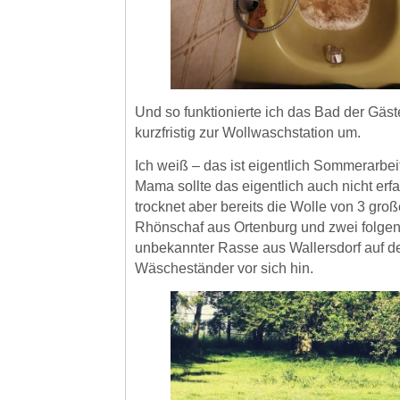
Und so funktionierte ich das Bad der Gä
kurzfristig zur Wollwaschstation um.
Ich weiß – das ist eigentlich Sommerarbe
Mama sollte das eigentlich auch nicht e
trocknet aber bereits die Wolle von 3 gro
Rhönschaf aus Ortenburg und zwei folg
unbekannter Rasse aus Wallersdorf auf d
Wäscheständer vor sich hin.