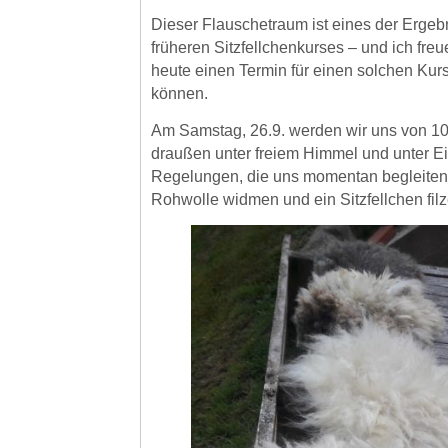
Dieser Flauschetraum ist eines der Ergeb
früheren Sitzfellchenkurses – und ich fre
heute einen Termin für einen solchen Kur
können.
Am Samstag, 26.9. werden wir uns von 10
draußen unter freiem Himmel und unter Ei
Regelungen, die uns momentan begleiten 
Rohwolle widmen und ein Sitzfellchen filz