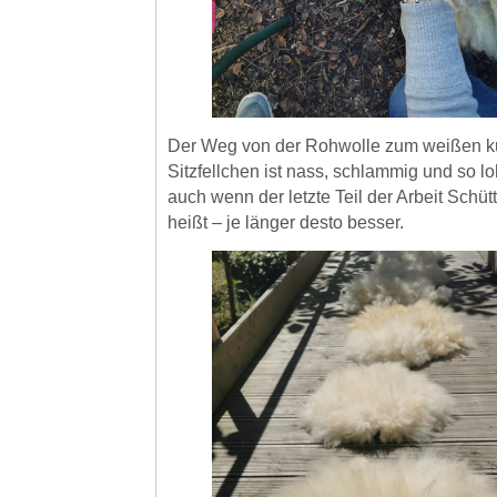
Der Weg von der Rohwolle zum weißen k
Sitzfellchen ist nass, schlammig und so l
auch wenn der letzte Teil der Arbeit Schü
heißt – je länger desto besser.