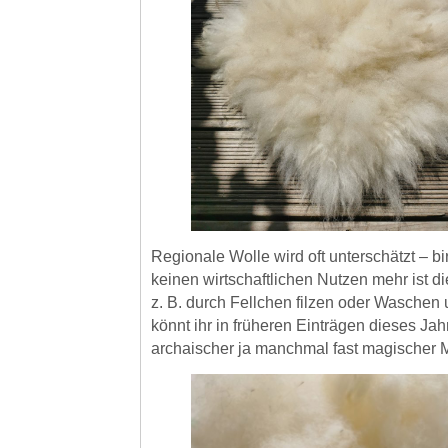
Regionale Wolle wird oft unterschätzt – bi
keinen wirtschaftlichen Nutzen mehr ist 
z. B. durch Fellchen filzen oder Waschen
könnt ihr in früheren Einträgen dieses Jah
archaischer ja manchmal fast magischer 