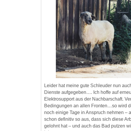
Leider hat meine gute Schleuder nun auch
Dienste aufgegeben…. Ich hoffe auf erne
Elektrosupport aus der Nachbarschaft. Ve
Bedingungen an allen Fronten…so wird d
noch einige Tage in Anspruch nehmen – a
schon definitiv so aus, dass sich diese Ar
gelohnt hat – und auch das Bad putzen wir