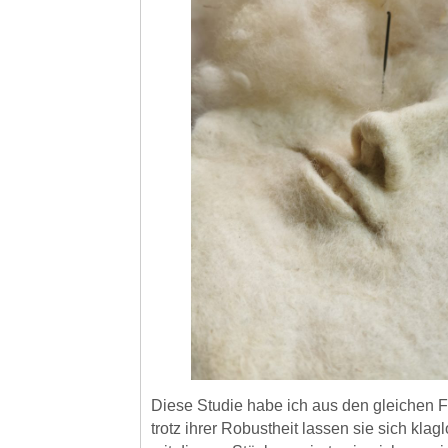
Diese Studie habe ich aus den gleichen Fa
trotz ihrer Robustheit lassen sie sich kla