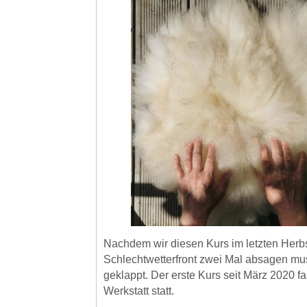
Nachdem wir diesen Kurs im letzten Herb
Schlechtwetterfront zwei Mal absagen mu
geklappt. Der erste Kurs seit März 2020 f
Werkstatt statt.