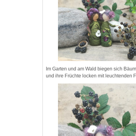
Im Garten und am Wald biegen sich Bäum
und ihre Früchte locken mit leuchtenden 