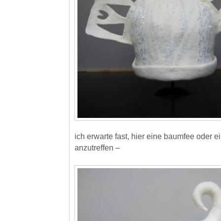
ich erwarte fast, hier eine baumfee oder e
anzutreffen –