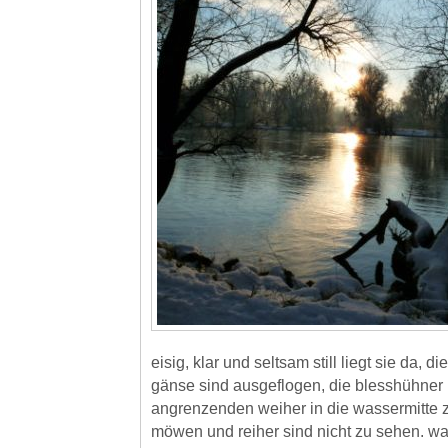
eisig, klar und seltsam still liegt sie da, d
gänse sind ausgeflogen, die blesshühner
angrenzenden weiher in die wassermitte
möwen und reiher sind nicht zu sehen. was 