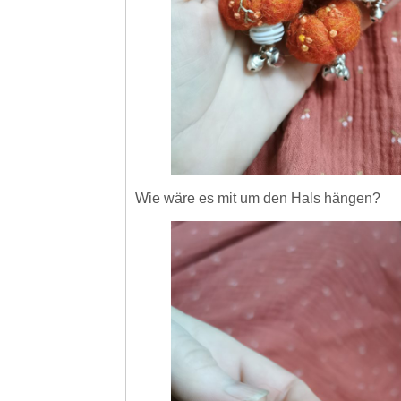
Wie wäre es mit um den Hals hängen?