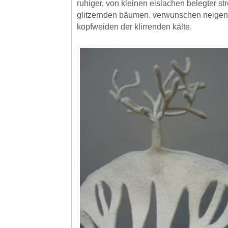
ruhiger, von kleinen eislachen belegter s
glitzernden bäumen. verwunschen neigen 
kopfweiden der klirrenden kälte.