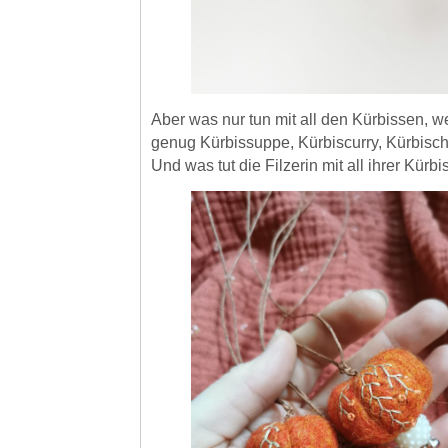
Aber was nur tun mit all den Kürbissen,
genug Kürbissuppe, Kürbiscurry, Kürbisc
Und was tut die Filzerin mit all ihrer Kürbi