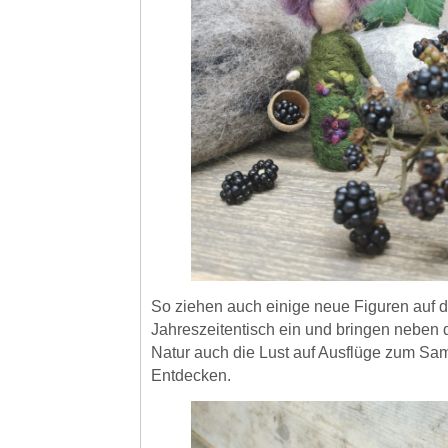
So ziehen auch einige neue Figuren auf 
Jahreszeitentisch ein und bringen neben 
Natur auch die Lust auf Ausflüge zum S
Entdecken.