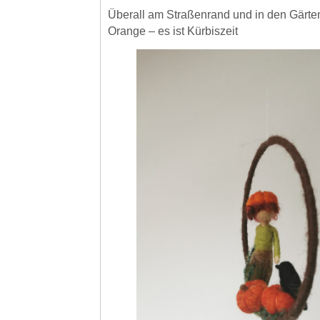
Überall am Straßenrand und in den Gärten
Orange – es ist Kürbiszeit