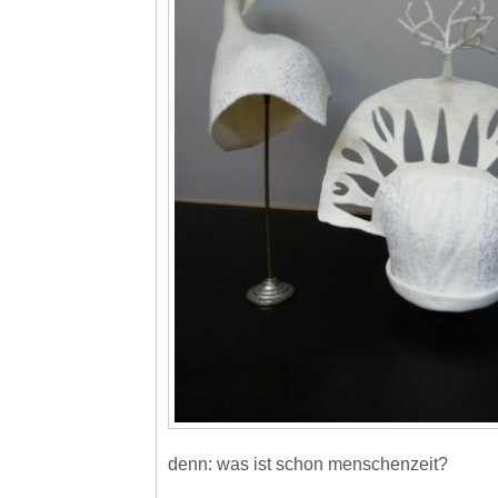
denn: was ist schon menschenzeit?