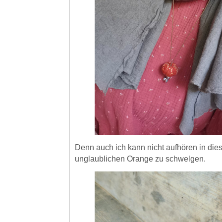
Denn auch ich kann nicht aufhören in di
unglaublichen Orange zu schwelgen.