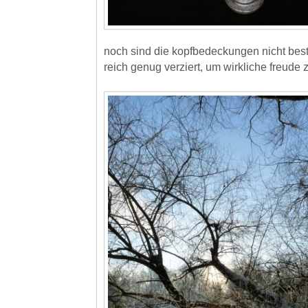
noch sind die kopfbedeckungen nicht besti
reich genug verziert, um wirkliche freude 