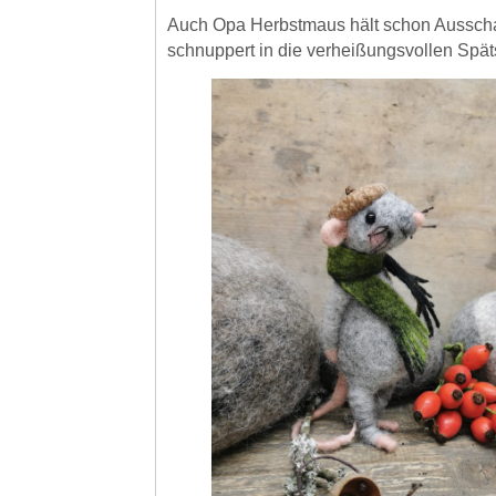
Auch Opa Herbstmaus hält schon Aussch
schnuppert in die verheißungsvollen Spä