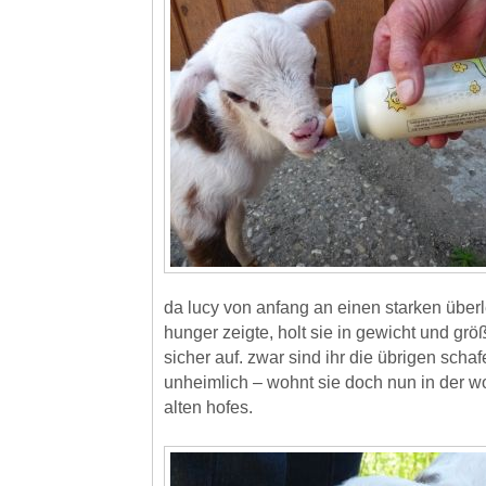
da lucy von anfang an einen starken über
hunger zeigte, holt sie in gewicht und gr
sicher auf. zwar sind ihr die übrigen scha
unheimlich – wohnt sie doch nun in der 
alten hofes.