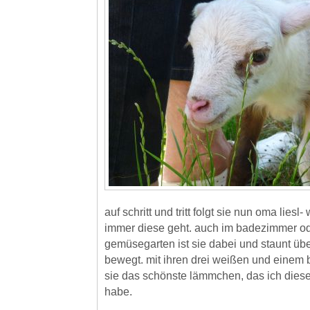
auf schritt und tritt folgt sie nun oma liesl
immer diese geht. auch im badezimmer od
gemüsegarten ist sie dabei und staunt übe
bewegt. mit ihren drei weißen und einem b
sie das schönste lämmchen, das ich dies
habe.