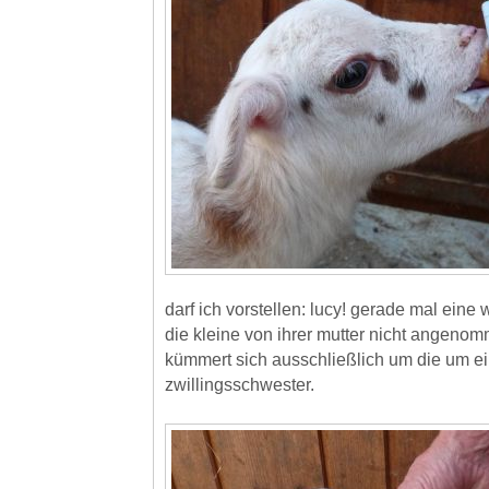
darf ich vorstellen: lucy! gerade mal eine
die kleine von ihrer mutter nicht angeno
kümmert sich ausschließlich um die um e
zwillingsschwester.